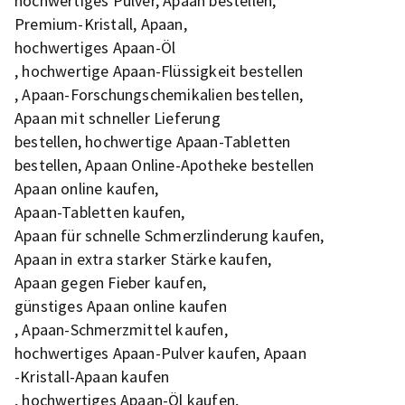
hochwertiges Pulver, Apaan bestellen,
Premium-Kristall, Apaan,
hochwertiges Apaan-Öl
, hochwertige Apaan-Flüssigkeit bestellen
, Apaan-Forschungschemikalien bestellen,
Apaan mit schneller Lieferung
bestellen, hochwertige Apaan-Tabletten
bestellen, Apaan Online-Apotheke bestellen
Apaan online kaufen,
Apaan-Tabletten kaufen,
Apaan für schnelle Schmerzlinderung kaufen,
Apaan in extra starker Stärke kaufen,
Apaan gegen Fieber kaufen,
günstiges Apaan online kaufen
, Apaan-Schmerzmittel kaufen,
hochwertiges Apaan-Pulver kaufen, Apaan
-Kristall-Apaan kaufen
, hochwertiges Apaan-Öl kaufen,