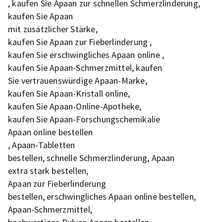
, kaufen Sie Apaan zur schnellen Schmerzlinderung,
kaufen Sie Apaan
mit zusätzlicher Stärke,
kaufen Sie Apaan zur Fieberlinderung ,
kaufen Sie erschwingliches Apaan online ,
kaufen Sie Apaan-Schmerzmittel, kaufen
Sie vertrauenswürdige Apaan-Marke,
kaufen Sie Apaan-Kristall online,
kaufen Sie Apaan-Online-Apotheke,
kaufen Sie Apaan-Forschungschemikalie
Apaan online bestellen
, Apaan-Tabletten
bestellen, schnelle Schmerzlinderung, Apaan
extra stark bestellen,
Apaan zur Fieberlinderung
bestellen, erschwingliches Apaan online bestellen,
Apaan-Schmerzmittel,