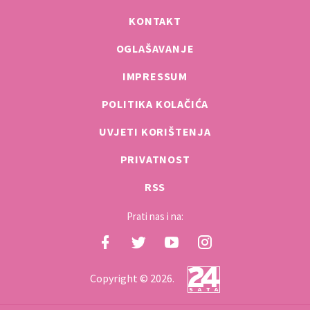
KONTAKT
OGLAŠAVANJE
IMPRESSUM
POLITIKA KOLAČIĆA
UVJETI KORIŠTENJA
PRIVATNOST
RSS
Prati nas i na:
Copyright © 2026.