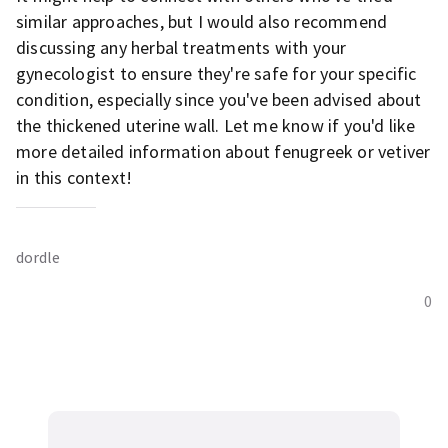
similar approaches, but I would also recommend
discussing any herbal treatments with your
gynecologist to ensure they're safe for your specific
condition, especially since you've been advised about
the thickened uterine wall. Let me know if you'd like
more detailed information about fenugreek or vetiver
in this context!
dordle
0