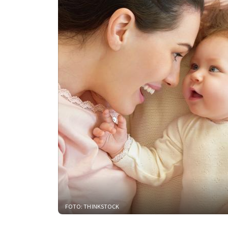
FOTO: THINKSTOCK