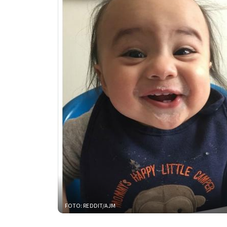
FOTO: REDDIT/AJM