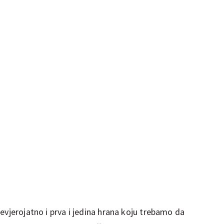
evjerojatno i prva i jedina hrana koju trebamo da