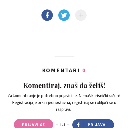
KOMENTARI
0
Komentiraj, znaš da želiš!
Za komentiranje je potrebno prijaviti se. Nemaš korisnički račun?
Registracija je brza i jednostavna, registriraj se i uključi se u
raspravu.
PRIJAVI SE
ILI
PRIJAVA