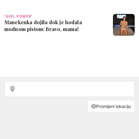
'GIRL POWER'
Manekenka dojila dok je hodala
modnom pistom: Bravo, mama!