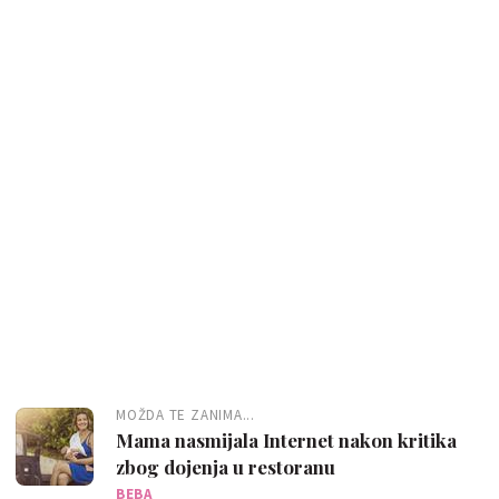
MOŽDA TE ZANIMA...
Mama nasmijala Internet nakon kritika
zbog dojenja u restoranu
BEBA