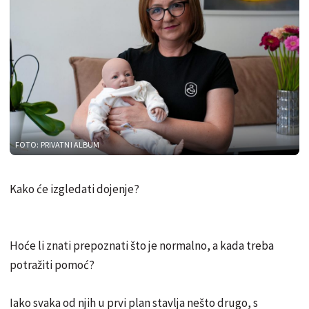
FOTO: PRIVATNI ALBUM
Kako će izgledati dojenje?
Hoće li znati prepoznati što je normalno, a kada treba
potražiti pomoć?
Iako svaka od njih u prvi plan stavlja nešto drugo, s