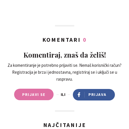
KOMENTARI
0
Komentiraj, znaš da želiš!
Za komentiranje je potrebno prijaviti se. Nemaš korisnički račun?
Registracija je brza i jednostavna, registriraj se i uključi se u
raspravu.
PRIJAVI SE
ILI
PRIJAVA
NAJČITANIJE