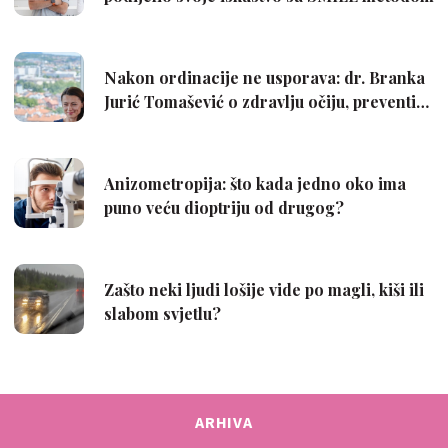
ARHIVA