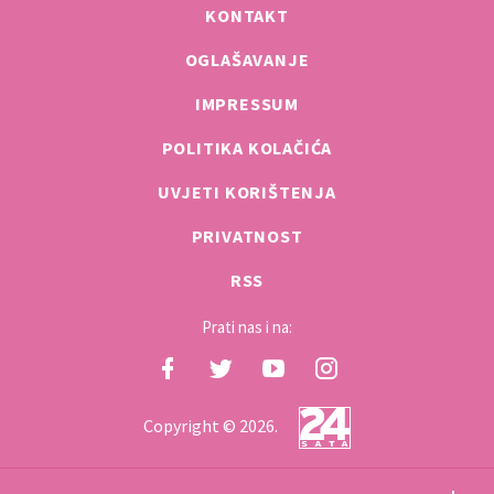
KONTAKT
OGLAŠAVANJE
IMPRESSUM
POLITIKA KOLAČIĆA
UVJETI KORIŠTENJA
PRIVATNOST
RSS
Prati nas i na:
Copyright © 2026.