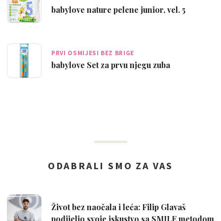
babylove nature pelene junior, vel. 5
PRVI OSMIJESI BEZ BRIGE
babylove Set za prvu njegu zuba