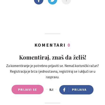
KOMENTARI
0
Komentiraj, znaš da želiš!
Za komentiranje je potrebno prijaviti se. Nemaš korisnički račun?
Registracija je brza i jednostavna, registriraj se i uključi se u
raspravu.
PRIJAVI SE
ILI
PRIJAVA