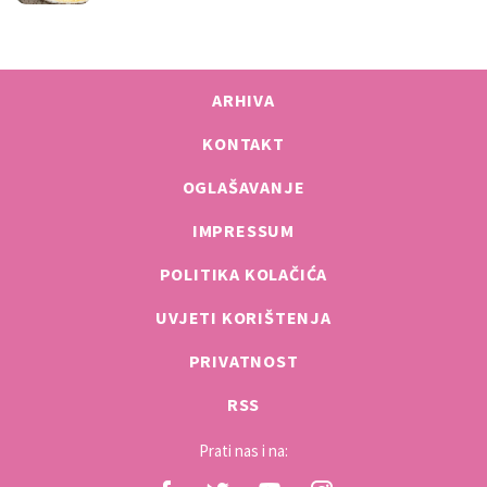
ARHIVA
KONTAKT
OGLAŠAVANJE
IMPRESSUM
POLITIKA KOLAČIĆA
UVJETI KORIŠTENJA
PRIVATNOST
RSS
Prati nas i na: