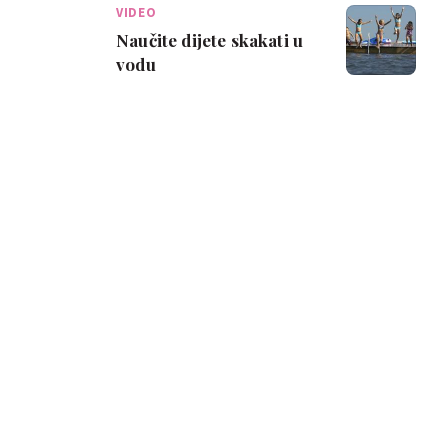
VIDEO
Naučite dijete skakati u
vodu