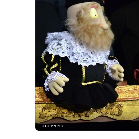
FOTO: PROMO