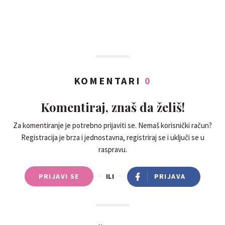
KOMENTARI
0
Komentiraj, znaš da želiš!
Za komentiranje je potrebno prijaviti se. Nemaš korisnički račun?
Registracija je brza i jednostavna, registriraj se i uključi se u
raspravu.
PRIJAVI SE
ILI
PRIJAVA