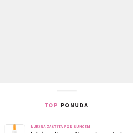
TOP
PONUDA
NJEŽNA ZAŠTITA POD SUNCEM