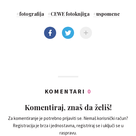
#
fotografija
#
CEWE fotoknjiga
#
uspomene
KOMENTARI
0
Komentiraj, znaš da želiš!
Za komentiranje je potrebno prijaviti se. Nemaš korisnički račun?
Registracija je brza i jednostavna, registriraj se i uključi se u
raspravu.