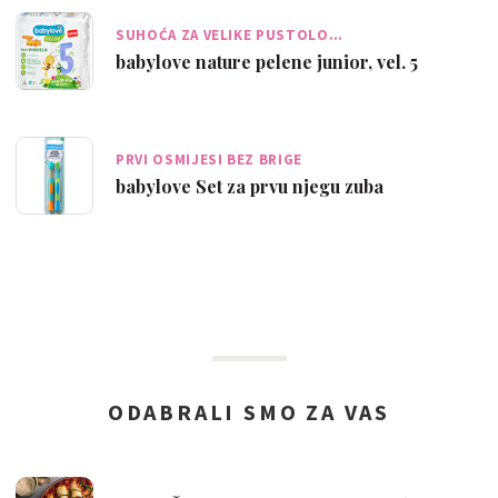
SUHOĆA ZA VELIKE PUSTOLO…
babylove nature pelene junior, vel. 5
PRVI OSMIJESI BEZ BRIGE
babylove Set za prvu njegu zuba