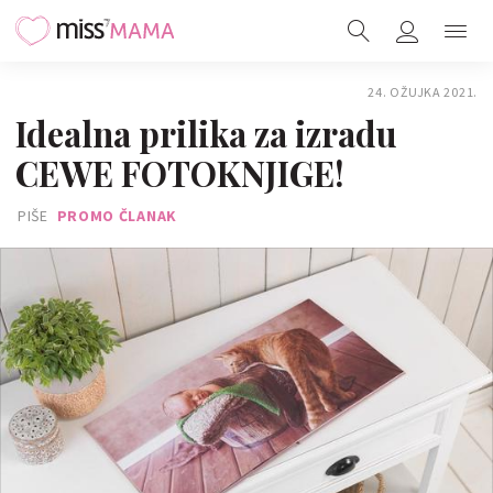
24. OŽUJKA 2021.
Idealna prilika za izradu
CEWE FOTOKNJIGE!
PIŠE
PROMO ČLANAK