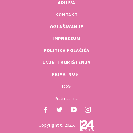
ARHIVA
KONTAKT
OGLAŠAVANJE
IMPRESSUM
POLITIKA KOLAČIĆA
UVJETI KORIŠTENJA
PRIVATNOST
RSS
Prati nas i na:
Copyright © 2026.