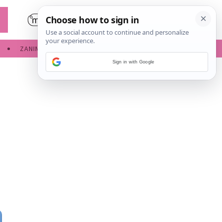
ZANIMLJIVOSTI
SERVISNE INFORMACIJE
Sign in with Google