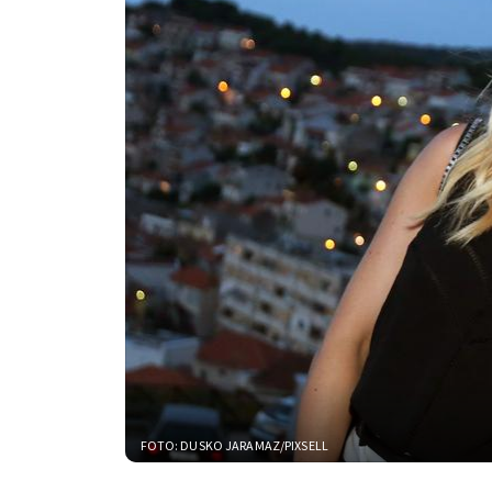
FOTO: DUSKO JARAMAZ/PIXSELL