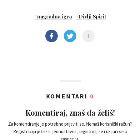
#
nagradna igra
#
Divlji Spirit
KOMENTARI
0
Komentiraj, znaš da želiš!
Za komentiranje je potrebno prijaviti se. Nemaš korisnički račun?
Registracija je brza i jednostavna, registriraj se i uključi se u
raspravu.