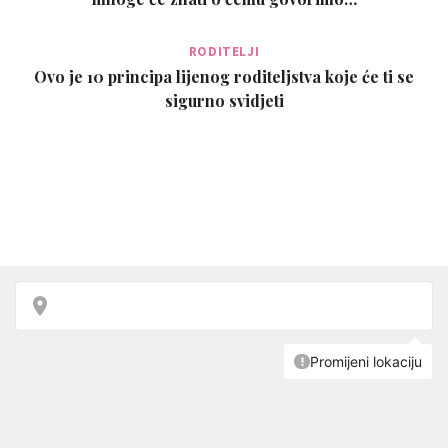
RODITELJI
Ovo je 10 principa lijenog roditeljstva koje će ti se
sigurno svidjeti