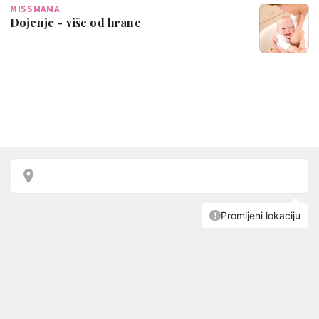
MISSMAMA
Dojenje - više od hrane