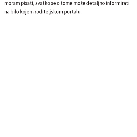
moram pisati, svatko se o tome može detaljno informirati
na bilo kojem roditeljskom portalu.