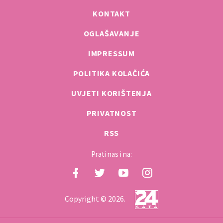
KONTAKT
OGLAŠAVANJE
IMPRESSUM
POLITIKA KOLAČIĆA
UVJETI KORIŠTENJA
PRIVATNOST
RSS
Prati nas i na:
Copyright © 2026.