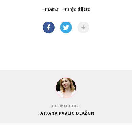
#
mama
#
moje dijete
AUTOR KOLUMNE
TATJANA PAVLIC BLAŽON