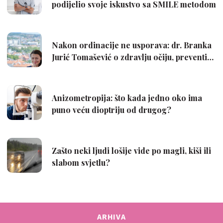
ARHIVA