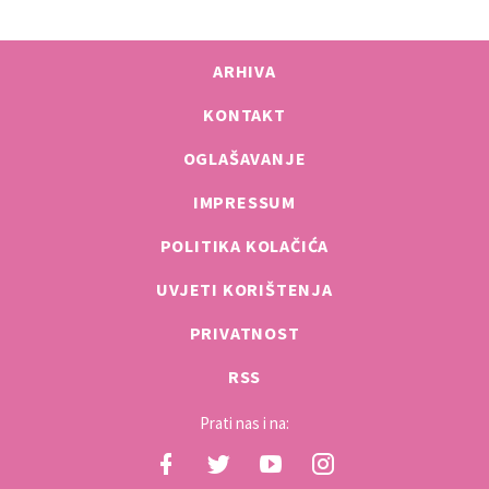
ARHIVA
KONTAKT
OGLAŠAVANJE
IMPRESSUM
POLITIKA KOLAČIĆA
UVJETI KORIŠTENJA
PRIVATNOST
RSS
Prati nas i na: