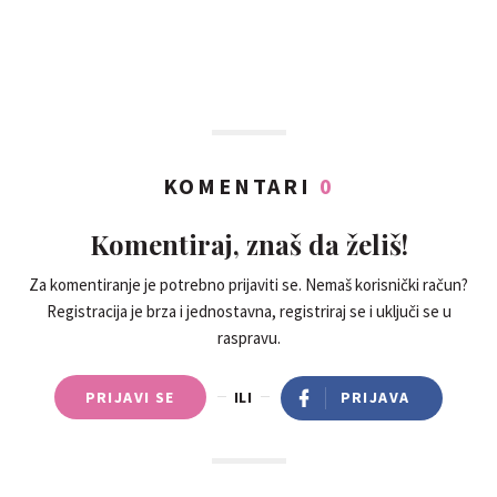
KOMENTARI
0
Komentiraj, znaš da želiš!
Za komentiranje je potrebno prijaviti se. Nemaš korisnički račun?
Registracija je brza i jednostavna, registriraj se i uključi se u
raspravu.
PRIJAVI SE
ILI
PRIJAVA