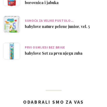
borovnica i jabuka
SUHOĆA ZA VELIKE PUSTOLO…
babylove nature pelene junior, vel. 5
PRVI OSMIJESI BEZ BRIGE
babylove Set za prvu njegu zuba