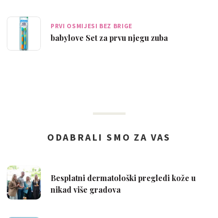
PRVI OSMIJESI BEZ BRIGE
babylove Set za prvu njegu zuba