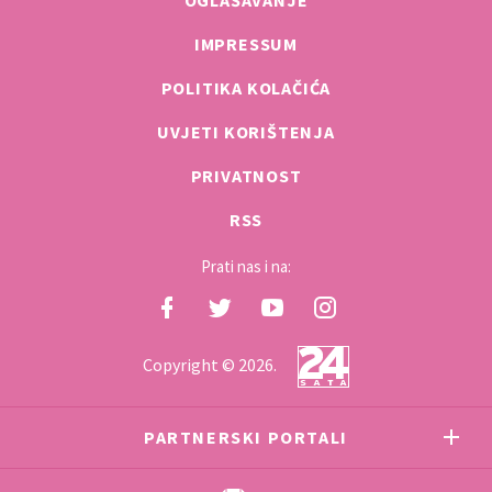
IMPRESSUM
POLITIKA KOLAČIĆA
UVJETI KORIŠTENJA
PRIVATNOST
RSS
Prati nas i na:
Copyright © 2026.
PARTNERSKI PORTALI