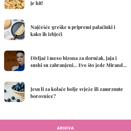
ARHIVA