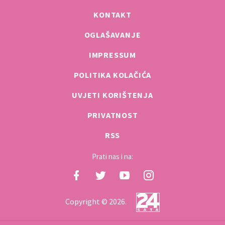
KONTAKT
OGLAŠAVANJE
IMPRESSUM
POLITIKA KOLAČIĆA
UVJETI KORIŠTENJA
PRIVATNOST
RSS
Prati nas i na:
Copyright © 2026.