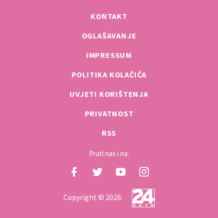
KONTAKT
OGLAŠAVANJE
IMPRESSUM
POLITIKA KOLAČIĆA
UVJETI KORIŠTENJA
PRIVATNOST
RSS
Prati nas i na:
Copyright © 2026.