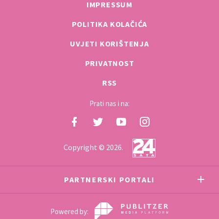
IMPRESSUM
POLITIKA KOLAČIĆA
UVJETI KORIŠTENJA
PRIVATNOST
RSS
Prati nas i na:
Copyright © 2026.
PARTNERSKI PORTALI
Powered by: