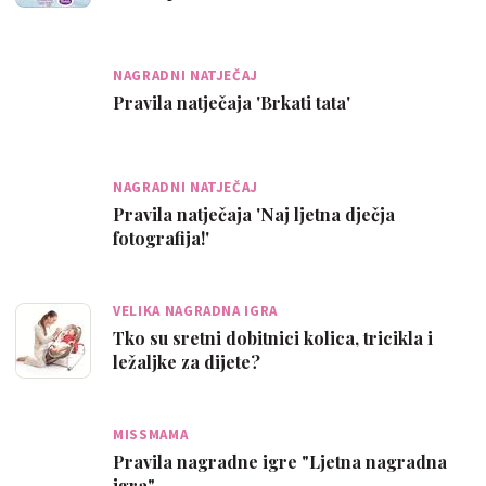
NAGRADNI NATJEČAJ
Pravila natječaja 'Brkati tata'
NAGRADNI NATJEČAJ
Pravila natječaja 'Naj ljetna dječja
fotografija!'
VELIKA NAGRADNA IGRA
Tko su sretni dobitnici kolica, tricikla i
ležaljke za dijete?
MISSMAMA
Pravila nagradne igre "Ljetna nagradna
igra"