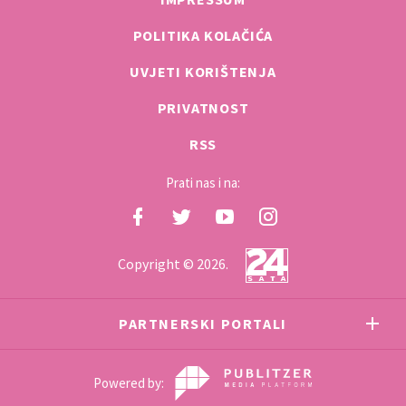
POLITIKA KOLAČIĆA
UVJETI KORIŠTENJA
PRIVATNOST
RSS
Prati nas i na:
Copyright © 2026.
PARTNERSKI PORTALI
Powered by: