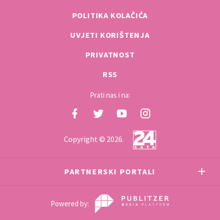
POLITIKA KOLAČIĆA
UVJETI KORIŠTENJA
PRIVATNOST
RSS
Prati nas i na:
Copyright © 2026.
PARTNERSKI PORTALI
Powered by: