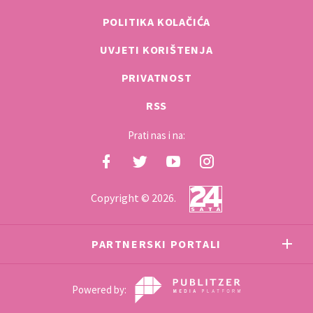
POLITIKA KOLAČIĆA
UVJETI KORIŠTENJA
PRIVATNOST
RSS
Prati nas i na:
Copyright © 2026.
PARTNERSKI PORTALI
Powered by: