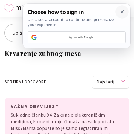
Sign in with Google
Krvarenje zubnog mesa
Najstariji
SORTIRAJ ODGOVORE
VAŽNA OBAVIJEST
Sukladno članku 94. Zakona o elektroničkim
medijima, komentiranje članaka na web portalu
Miss7Mama dopušteno je samo registriranim