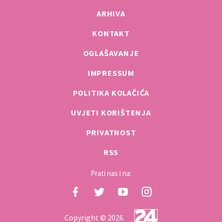
ARHIVA
KONTAKT
OGLAŠAVANJE
IMPRESSUM
POLITIKA KOLAČIĆA
UVJETI KORIŠTENJA
PRIVATNOST
RSS
Prati nas i na:
Copyright © 2026.