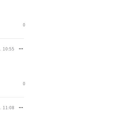
0
. 10:55
0
. 11:08