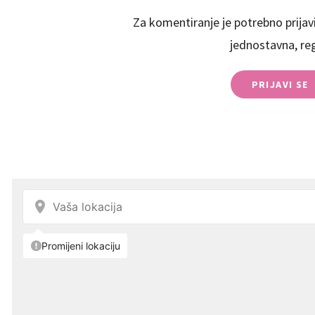
Za komentiranje je potrebno prijavi
jednostavna, regi
PRIJAVI SE