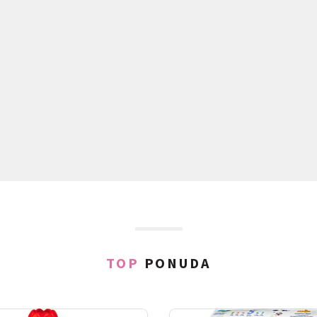
TOP
PONUDA