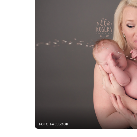
FOTO: FACEBOOK