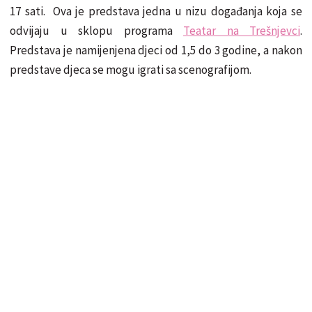
17 sati. Ova je predstava jedna u nizu događanja koja se
odvijaju u sklopu programa
Teatar na Trešnjevci
.
Predstava je namijenjena djeci od 1,5 do 3 godine, a nakon
predstave djeca se mogu igrati sa scenografijom.