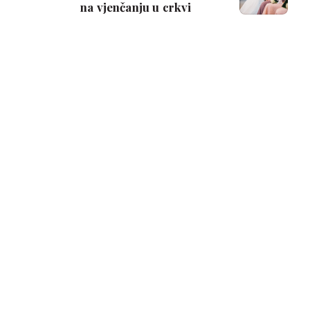
na vjenčanju u crkvi