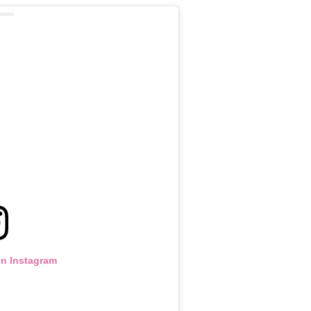
on Instagram