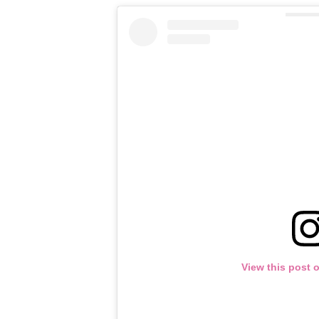
View this post 