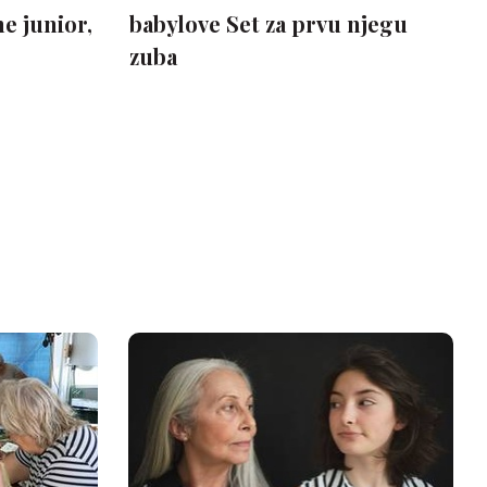
e junior,
babylove Set za prvu njegu
zuba