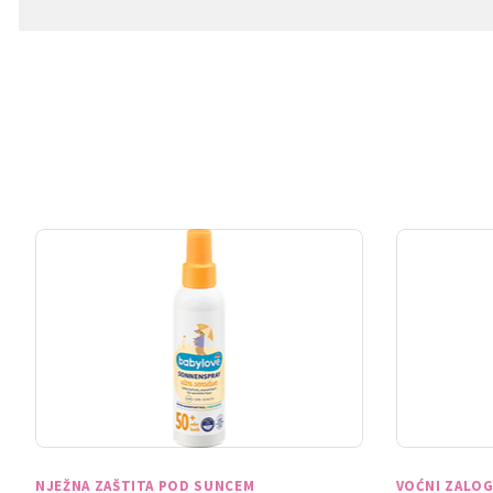
NJEŽNA ZAŠTITA POD SUNCEM
VOĆNI ZALOG