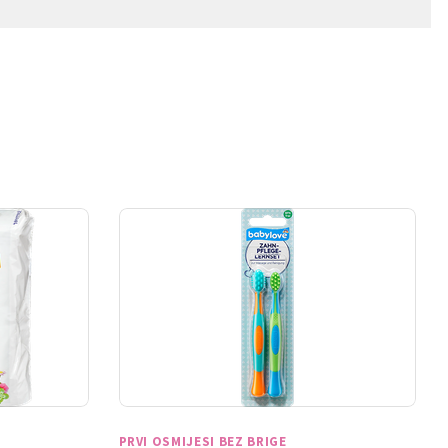
PRVI OSMIJESI BEZ BRIGE