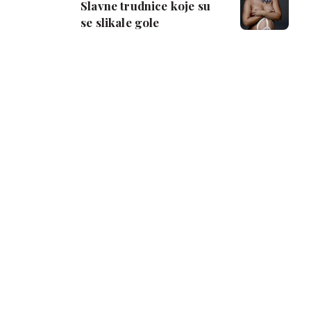
Slavne trudnice koje su
se slikale gole