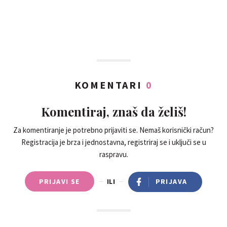
KOMENTARI
0
Komentiraj, znaš da želiš!
Za komentiranje je potrebno prijaviti se. Nemaš korisnički račun?
Registracija je brza i jednostavna, registriraj se i uključi se u
raspravu.
PRIJAVI SE
ILI
PRIJAVA