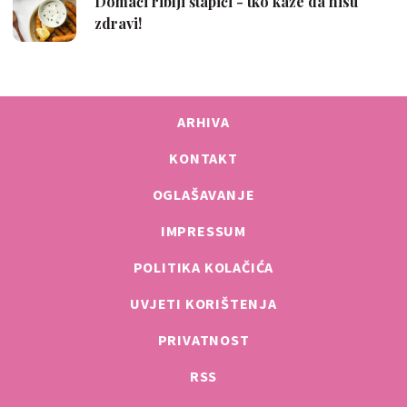
ARHIVA
KONTAKT
OGLAŠAVANJE
IMPRESSUM
POLITIKA KOLAČIĆA
UVJETI KORIŠTENJA
PRIVATNOST
RSS