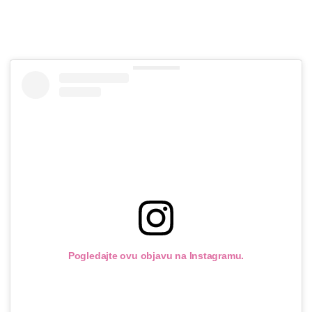
Pogledajte ovu objavu na Instagramu.