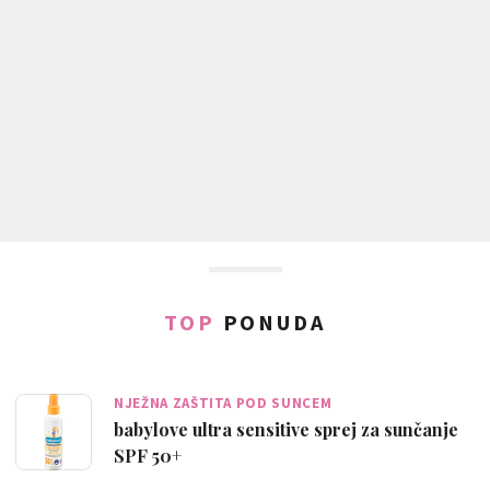
TOP
PONUDA
NJEŽNA ZAŠTITA POD SUNCEM
babylove ultra sensitive sprej za sunčanje
SPF 50+