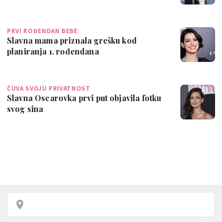
PRVI ROĐENDAN BEBE
Slavna mama priznala grešku kod
planiranja 1. rođendana
ČUVA SVOJU PRIVATNOST
Slavna Oscarovka prvi put objavila fotku
svog sina