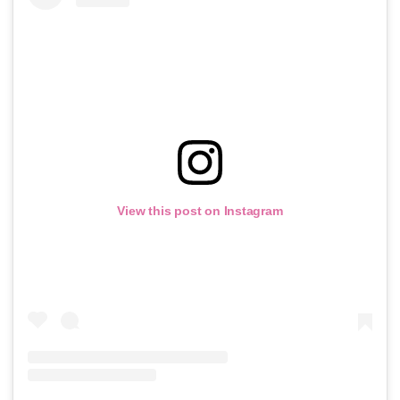
View this post on Instagram