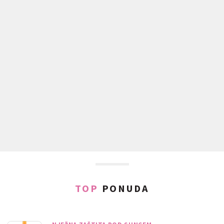
TOP
PONUDA