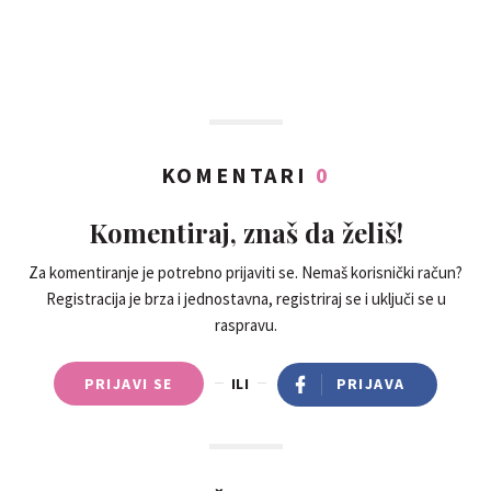
KOMENTARI
0
Komentiraj, znaš da želiš!
Za komentiranje je potrebno prijaviti se. Nemaš korisnički račun?
Registracija je brza i jednostavna, registriraj se i uključi se u
raspravu.
PRIJAVI SE
ILI
PRIJAVA