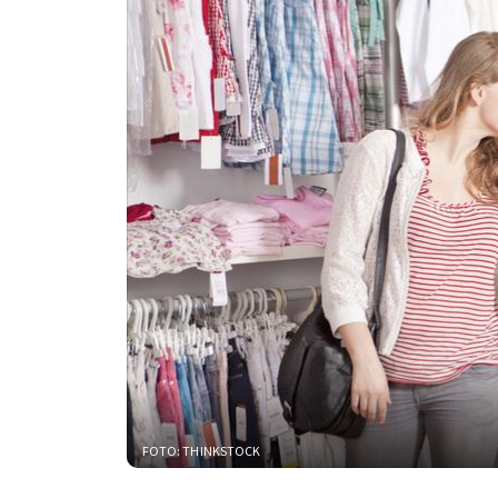
FOTO: THINKSTOCK