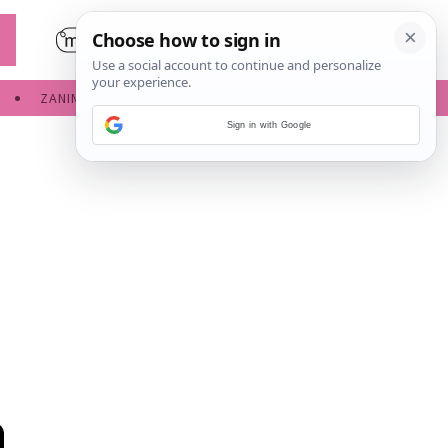
ZANIMLJIVOSTI
SERVISNE INFORMACIJE
Sign in with Google