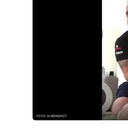
FOTO: SCREENSHOT