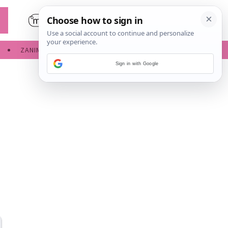
ZANIMLJIVOSTI
SERVISNE INFORMACIJE
Sign in with Google