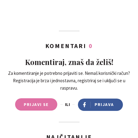
KOMENTARI
0
Komentiraj, znaš da želiš!
Za komentiranje je potrebno prijaviti se. Nemaš korisnički račun?
Registracija je brza i jednostavna, registriraj se i uključi se u
raspravu.
PRIJAVI SE
ILI
PRIJAVA
NAJČITANIJE