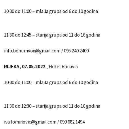
10:00 do 11:00 – mlađa grupa od 6 do 10 godina
11:30 do 12:45 – starija grupa od 11 do 16 godina
info.bonumvox@gmail.com / 095 240 2400
RIJEKA, 07.05.2022
., Hotel Bonavia
10:00 do 11:00 – mlađa grupa od 6 do 10 godina
11:30 do 12:30 – starija grupa od 11 do 16 godina
iva.tominovic@gmail.com / 099 682 1494