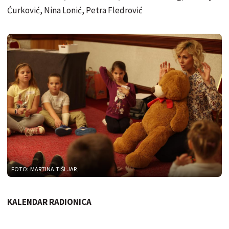
Ćurković, Nina Lonić, Petra Fledrović
FOTO: MARTINA TIŠLJAR,
KALENDAR RADIONICA