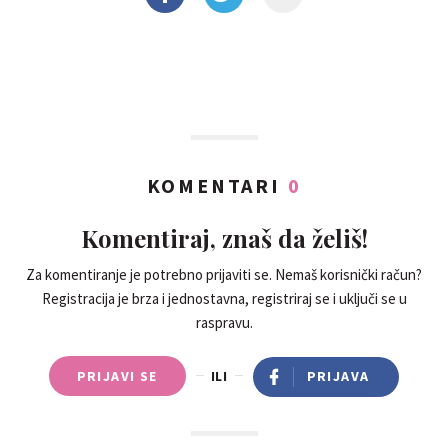
KOMENTARI
0
Komentiraj, znaš da želiš!
Za komentiranje je potrebno prijaviti se. Nemaš korisnički račun?
Registracija je brza i jednostavna, registriraj se i uključi se u
raspravu.
PRIJAVI SE
ILI
PRIJAVA