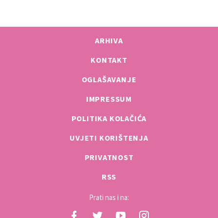
ARHIVA
KONTAKT
OGLAŠAVANJE
IMPRESSUM
POLITIKA KOLAČIĆA
UVJETI KORIŠTENJA
PRIVATNOST
RSS
Prati nas i na: