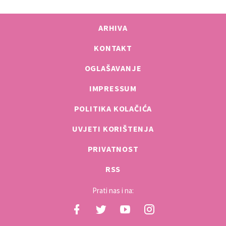
ARHIVA
KONTAKT
OGLAŠAVANJE
IMPRESSUM
POLITIKA KOLAČIĆA
UVJETI KORIŠTENJA
PRIVATNOST
RSS
Prati nas i na: