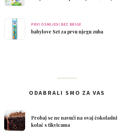
PRVI OSMIJESI BEZ BRIGE
babylove Set za prvu njegu zuba