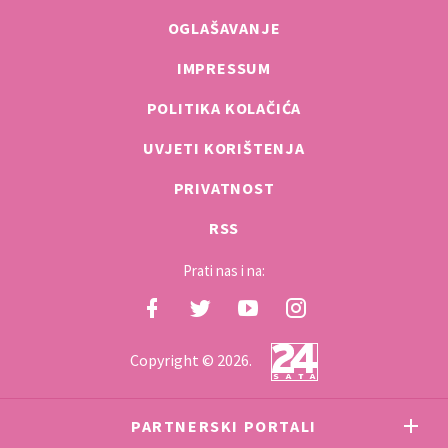
OGLAŠAVANJE
IMPRESSUM
POLITIKA KOLAČIĆA
UVJETI KORIŠTENJA
PRIVATNOST
RSS
Prati nas i na:
Copyright © 2026.
PARTNERSKI PORTALI