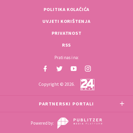
POLITIKA KOLAČIĆA
UVJETI KORIŠTENJA
PRIVATNOST
RSS
Prati nas i na:
Copyright © 2026.
PARTNERSKI PORTALI
Powered by: