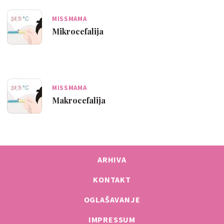
MISSMAMA
Mikrocefalija
MISSMAMA
Makrocefalija
ARHIVA
KONTAKT
OGLAŠAVANJE
IMPRESSUM