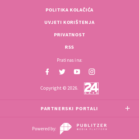
POLITIKA KOLAČIĆA
UVJETI KORIŠTENJA
PRIVATNOST
RSS
Prati nas i na:
Copyright © 2026.
PARTNERSKI PORTALI
Powered by: