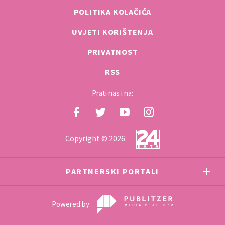
POLITIKA KOLAČIĆA
UVJETI KORIŠTENJA
PRIVATNOST
RSS
Prati nas i na:
Copyright © 2026.
PARTNERSKI PORTALI
Powered by: