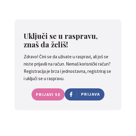
Uključi se u raspravu,
znaš da želiš!
Zdravo! Čini se da uživate u raspravi, ali još se
niste prijavili na račun. Nemaš korisnički račun?
Registracija je brza i jednostavna, registriraj se
i uključi se u raspravu.
PRIJAVA
PRIJAVI SE