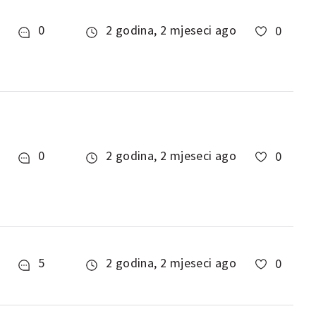
0
2 godina, 2 mjeseci ago
0
0
2 godina, 2 mjeseci ago
0
5
2 godina, 2 mjeseci ago
0