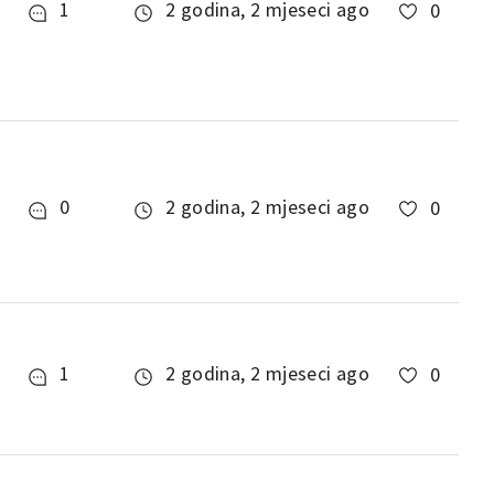
1
2 godina, 2 mjeseci ago
0
0
2 godina, 2 mjeseci ago
0
1
2 godina, 2 mjeseci ago
0