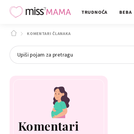
TRUDNOĆA
BEBA
KOMENTARI ČLANAKA
Komentari