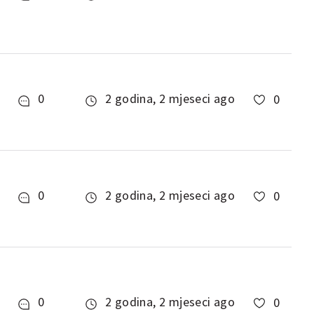
0
2 godina, 2 mjeseci ago
0
0
2 godina, 2 mjeseci ago
0
0
2 godina, 2 mjeseci ago
0