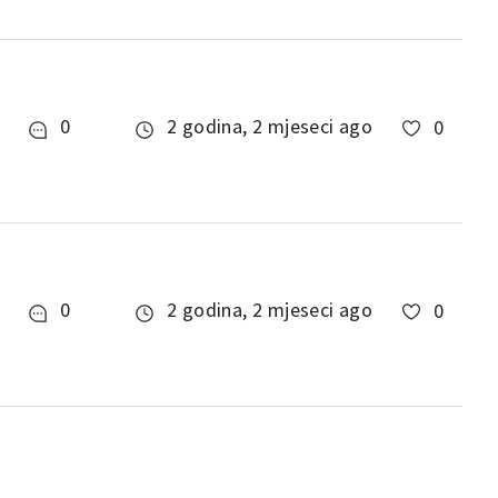
0
2 godina, 2 mjeseci ago
0
0
2 godina, 2 mjeseci ago
0