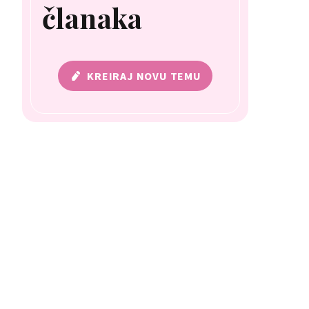
članaka
KREIRAJ NOVU TEMU