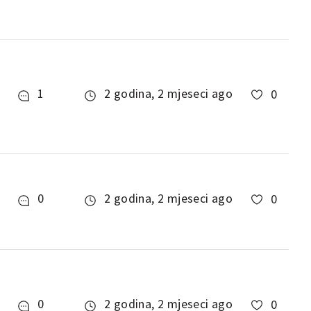
1
2 godina, 2 mjeseci ago
0
0
2 godina, 2 mjeseci ago
0
0
2 godina, 2 mjeseci ago
0