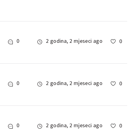
0
2 godina, 2 mjeseci ago
0
0
2 godina, 2 mjeseci ago
0
0
2 godina, 2 mjeseci ago
0