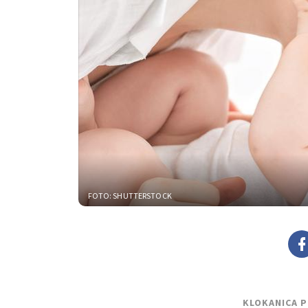
FOTO: SHUTTERSTOCK
KLOKANICA 