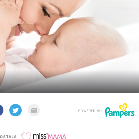
POWERED BY:
POSTALA