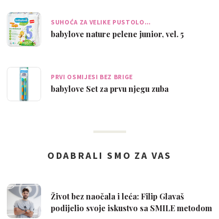
SUHOĆA ZA VELIKE PUSTOLO…
babylove nature pelene junior, vel. 5
PRVI OSMIJESI BEZ BRIGE
babylove Set za prvu njegu zuba