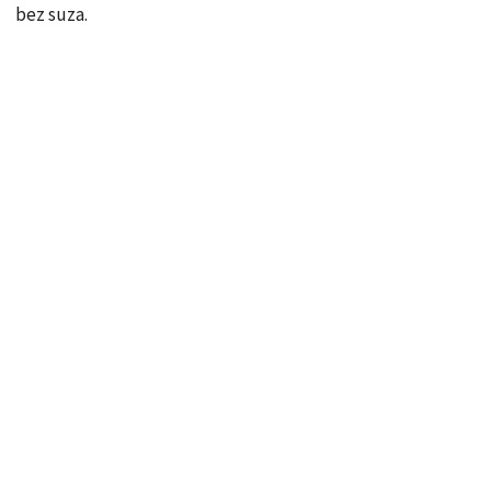
bez suza.