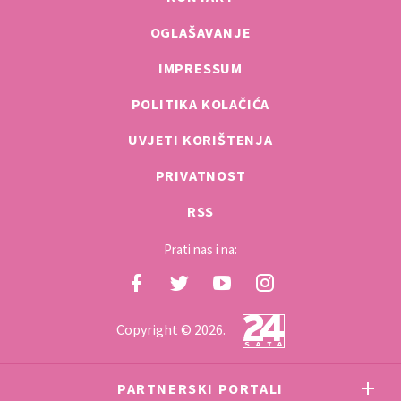
OGLAŠAVANJE
IMPRESSUM
POLITIKA KOLAČIĆA
UVJETI KORIŠTENJA
PRIVATNOST
RSS
Prati nas i na:
Copyright © 2026.
PARTNERSKI PORTALI