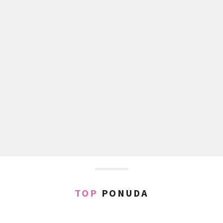
TOP
PONUDA